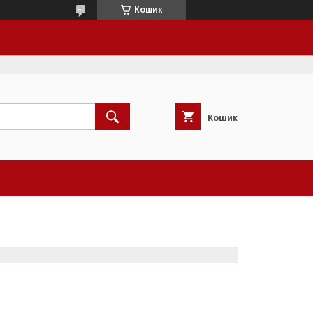
Кошик
Кошик