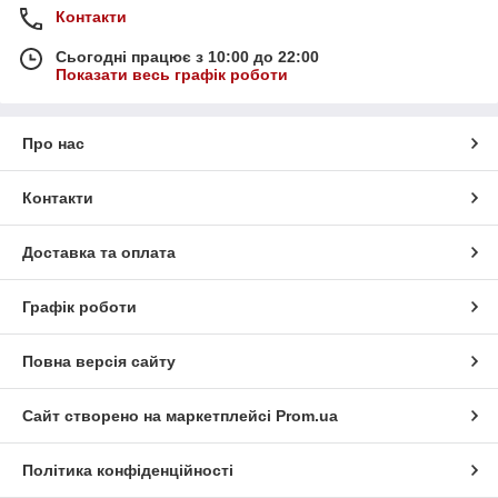
Контакти
Сьогодні працює з 10:00 до 22:00
Показати весь графік роботи
Про нас
Контакти
Доставка та оплата
Графік роботи
Повна версія сайту
Сайт створено на маркетплейсі
Prom.ua
Політика конфіденційності