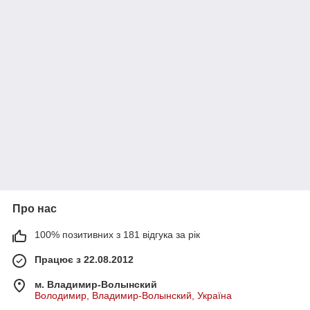
Про нас
100% позитивних з 181 відгука за рік
Працює з 22.08.2012
м. Владимир-Волынский
Володимир, Владимир-Волынский, Україна