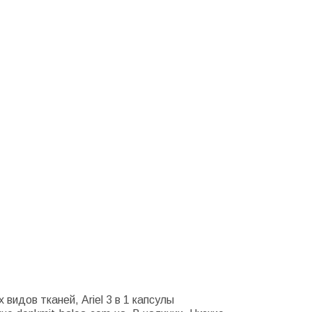
 видов тканей, Ariel 3 в 1 капсулы