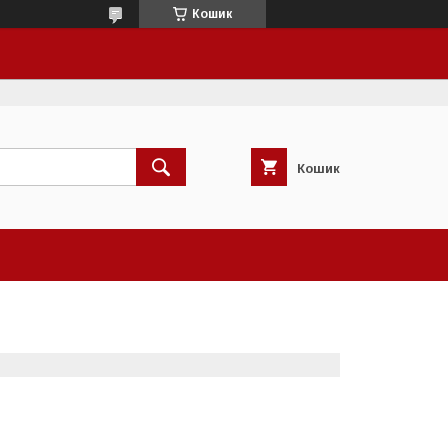
Кошик
Кошик