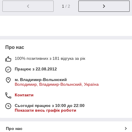
1
/ 2
Про нас
100% позитивних з 181 відгука за рік
Працює з 22.08.2012
м. Владимир-Волынский
Володимир, Владимир-Волынский, Україна
Контакти
Сьогодні працює з 10:00 до 22:00
Показати весь графік роботи
Про нас