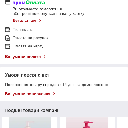
Ви отримаєте замовлення
або гроші повернуться на вашу картку
Детальніше
Післяплата
Оплата на рахунок
Оплата на карту
Всі умови оплати
Умови повернення
Повернення товару впродовж 14 днів за домовленістю
Всі умови повернення
Подібні товари компанії