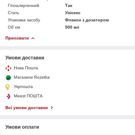
Гіпоалергенний
Так
Стать
Унісекс
Упаковка засобу
Флакон з дозатором
Об`єм
500 мл
Приховати
Умови доставки
Нова Пошта
Магазини Rozetka
Укрпошта
Meest ПОШТА
Всі умови доставки
Умови оплати