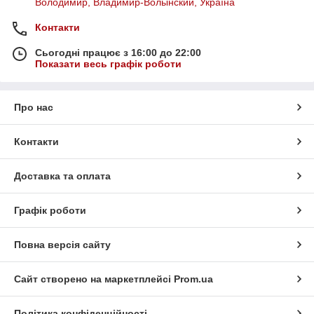
Володимир, Владимир-Волынский, Україна
Контакти
Сьогодні працює з 16:00 до 22:00
Показати весь графік роботи
Про нас
Контакти
Доставка та оплата
Графік роботи
Повна версія сайту
Сайт створено на маркетплейсі
Prom.ua
Політика конфіденційності