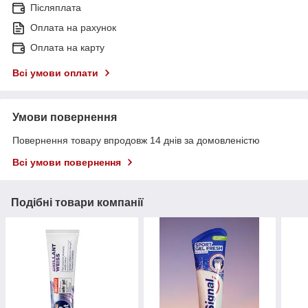
Післяплата
Оплата на рахунок
Оплата на карту
Всі умови оплати
Умови повернення
Повернення товару впродовж 14 днів за домовленістю
Всі умови повернення
Подібні товари компанії