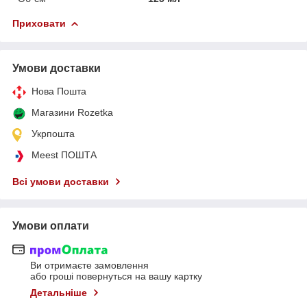
Приховати
Умови доставки
Нова Пошта
Магазини Rozetka
Укрпошта
Meest ПОШТА
Всі умови доставки
Умови оплати
Ви отримаєте замовлення
або гроші повернуться на вашу картку
Детальніше