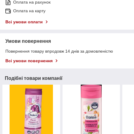
Оплата на рахунок
Оплата на карту
Всі умови оплати
Умови повернення
Повернення товару впродовж 14 днів за домовленістю
Всі умови повернення
Подібні товари компанії