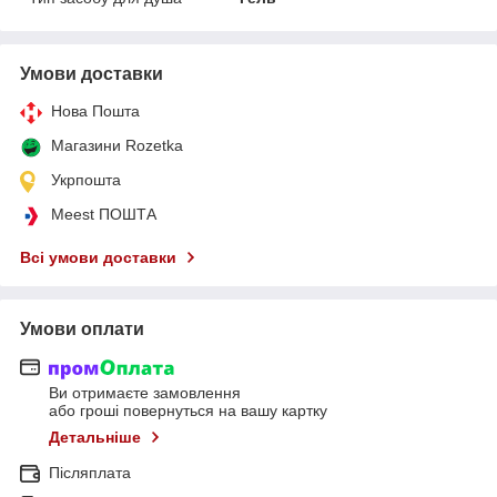
Умови доставки
Нова Пошта
Магазини Rozetka
Укрпошта
Meest ПОШТА
Всі умови доставки
Умови оплати
Ви отримаєте замовлення
або гроші повернуться на вашу картку
Детальніше
Післяплата