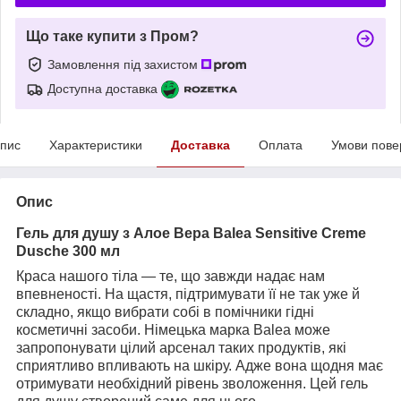
Що таке купити з Пром?
Замовлення під захистом
Доступна доставка
пис
Характеристики
Доставка
Оплата
Умови пове
Опис
Гель для душу з Алое Вера Balea Sensitive Creme
Dusche 300 мл
Краса нашого тіла — те, що завжди надає нам
впевненості. На щастя, підтримувати її не так уже й
складно, якщо вибрати собі в помічники гідні
косметичні засоби. Німецька марка Balea може
запропонувати цілий арсенал таких продуктів, які
сприятливо впливають на шкіру. Адже вона щодня має
отримувати необхідний рівень зволоження. Цей гель