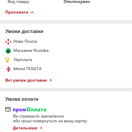
Вид товару
Ополіскувач
Приховати
Умови доставки
Нова Пошта
Магазини Rozetka
Укрпошта
Meest ПОШТА
Всі умови доставки
Умови оплати
Ви отримаєте замовлення
або гроші повернуться на вашу картку
Детальніше