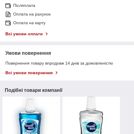
Післяплата
Оплата на рахунок
Оплата на карту
Всі умови оплати
Умови повернення
Повернення товару впродовж 14 днів за домовленістю
Всі умови повернення
Подібні товари компанії