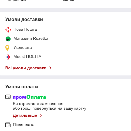
Умови доставки
Нова Пошта
Магазини Rozetka
Укрпошта
Meest ПОШТА
Всі умови доставки
Умови оплати
Ви отримаєте замовлення
або гроші повернуться на вашу картку
Детальніше
Післяплата