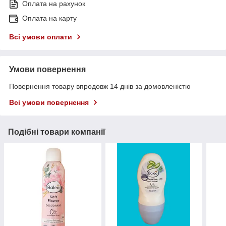
Оплата на рахунок
Оплата на карту
Всі умови оплати
Умови повернення
Повернення товару впродовж 14 днів за домовленістю
Всі умови повернення
Подібні товари компанії