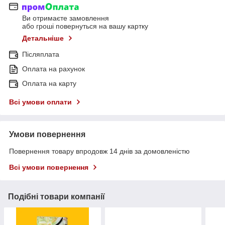
Ви отримаєте замовлення
або гроші повернуться на вашу картку
Детальніше
Післяплата
Оплата на рахунок
Оплата на карту
Всі умови оплати
Умови повернення
Повернення товару впродовж 14 днів за домовленістю
Всі умови повернення
Подібні товари компанії