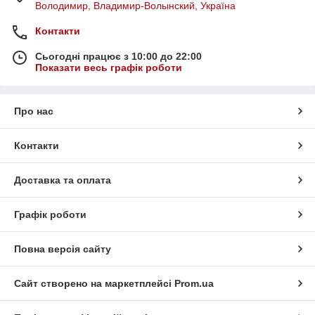
Володимир, Владимир-Волынский, Україна
Контакти
Сьогодні працює з 10:00 до 22:00
Показати весь графік роботи
Про нас
Контакти
Доставка та оплата
Графік роботи
Повна версія сайту
Сайт створено на маркетплейсі
Prom.ua