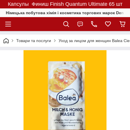
Капсулы Финиш Finish Quantum Ultimate 65 шт
Німецька побутова хімія і косметика торгових марок Denkmit
Товари та послуги
Уход за лицом для женщин Balea Cie