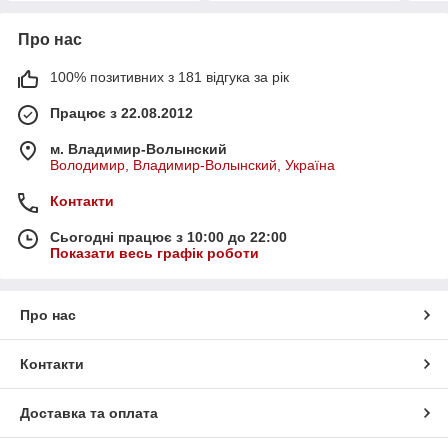
Про нас
100% позитивних з 181 відгука за рік
Працює з 22.08.2012
м. Владимир-Волынский
Володимир, Владимир-Волынский, Україна
Контакти
Сьогодні працює з 10:00 до 22:00
Показати весь графік роботи
Про нас
Контакти
Доставка та оплата