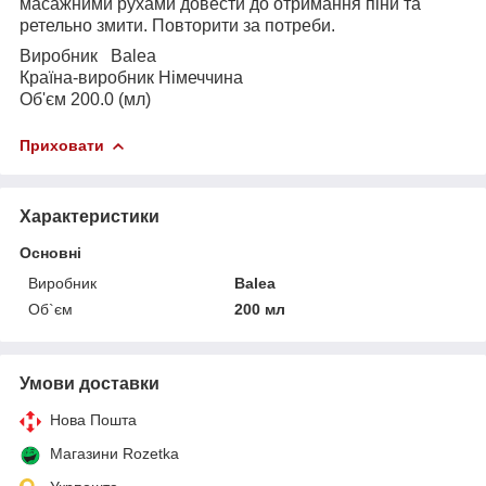
масажними рухами довести до отримання піни та
ретельно змити. Повторити за потреби.
Виробник Balea
Країна-виробник Німеччина
Об'єм 200.0 (мл)
Приховати
Характеристики
Основні
Виробник
Balea
Об`єм
200 мл
Умови доставки
Нова Пошта
Магазини Rozetka