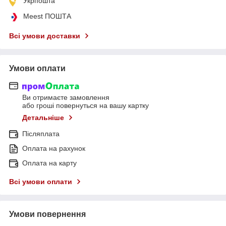
Укрпошта
Meest ПОШТА
Всі умови доставки
Умови оплати
Ви отримаєте замовлення
або гроші повернуться на вашу картку
Детальніше
Післяплата
Оплата на рахунок
Оплата на карту
Всі умови оплати
Умови повернення