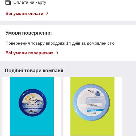
Оплата на карту
Всі умови оплати
Умови повернення
Повернення товару впродовж 14 днів за домовленістю
Всі умови повернення
Подібні товари компанії