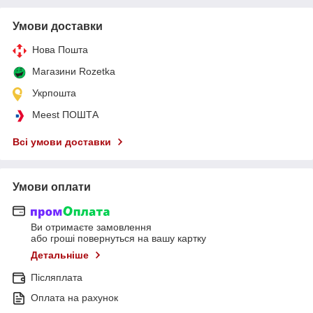
Умови доставки
Нова Пошта
Магазини Rozetka
Укрпошта
Meest ПОШТА
Всі умови доставки
Умови оплати
Ви отримаєте замовлення
або гроші повернуться на вашу картку
Детальніше
Післяплата
Оплата на рахунок