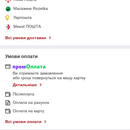
Магазини Rozetka
Укрпошта
Meest ПОШТА
Всі умови доставки
Умови оплати
Ви отримаєте замовлення
або гроші повернуться на вашу картку
Детальніше
Післяплата
Оплата на рахунок
Оплата на карту
Всі умови оплати