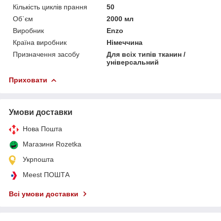
Кількість циклів прання
50
Об`єм
2000 мл
Виробник
Enzo
Країна виробник
Німеччина
Призначення засобу
Для всіх типів тканин /
універсальний
Приховати
Умови доставки
Нова Пошта
Магазини Rozetka
Укрпошта
Meest ПОШТА
Всі умови доставки