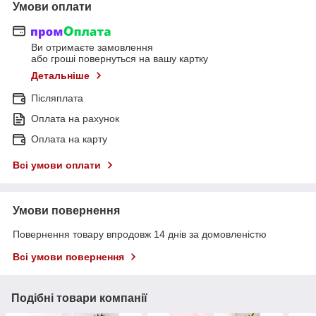
Умови оплати
Ви отримаєте замовлення
або гроші повернуться на вашу картку
Детальніше
Післяплата
Оплата на рахунок
Оплата на карту
Всі умови оплати
Умови повернення
Повернення товару впродовж 14 днів за домовленістю
Всі умови повернення
Подібні товари компанії