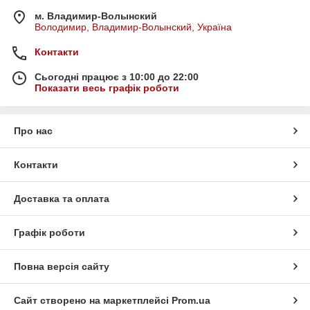
м. Владимир-Волынский
Володимир, Владимир-Волынский, Україна
Контакти
Сьогодні працює з 10:00 до 22:00
Показати весь графік роботи
Про нас
Контакти
Доставка та оплата
Графік роботи
Повна версія сайту
Сайт створено на маркетплейсі
Prom.ua