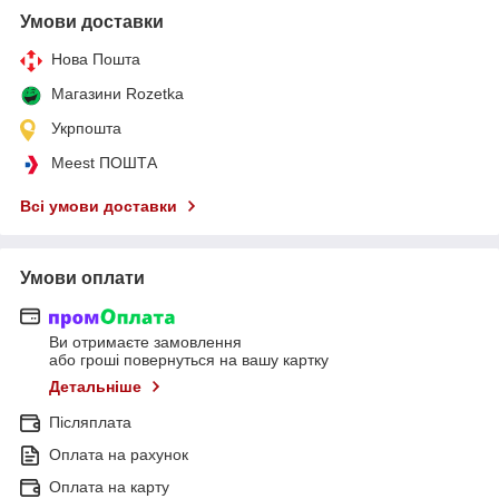
Умови доставки
Нова Пошта
Магазини Rozetka
Укрпошта
Meest ПОШТА
Всі умови доставки
Умови оплати
Ви отримаєте замовлення
або гроші повернуться на вашу картку
Детальніше
Післяплата
Оплата на рахунок
Оплата на карту