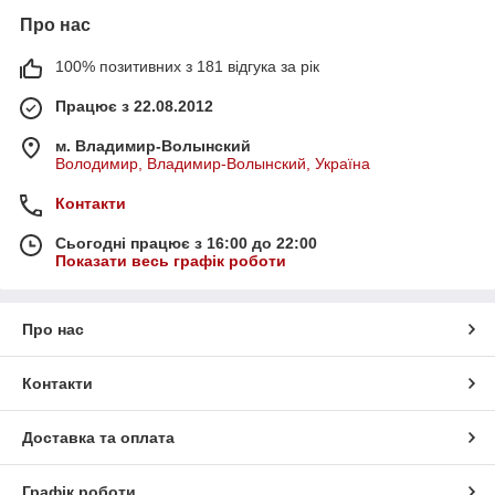
Про нас
100% позитивних з 181 відгука за рік
Працює з 22.08.2012
м. Владимир-Волынский
Володимир, Владимир-Волынский, Україна
Контакти
Сьогодні працює з 16:00 до 22:00
Показати весь графік роботи
Про нас
Контакти
Доставка та оплата
Графік роботи