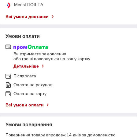
Meest ПОШТА
Всі умови доставки
Умови оплати
Ви отримаєте замовлення
або гроші повернуться на вашу картку
Детальніше
Післяплата
Оплата на рахунок
Оплата на карту
Всі умови оплати
Умови повернення
Повернення товару впродовж 14 днів за домовленістю