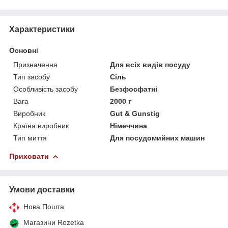
Характеристики
Основні
Призначення
Для всіх видів посуду
Тип засобу
Сіль
Особливість засобу
Безфосфатні
Вага
2000 г
Виробник
Gut & Gunstig
Країна виробник
Німеччина
Тип миття
Для посудомийних машин
Приховати
Умови доставки
Нова Пошта
Магазини Rozetka