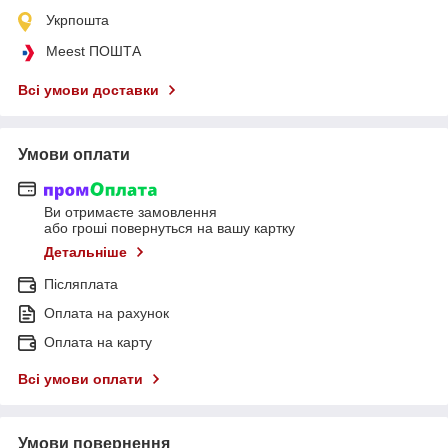
Укрпошта
Meest ПОШТА
Всі умови доставки
Умови оплати
Ви отримаєте замовлення
або гроші повернуться на вашу картку
Детальніше
Післяплата
Оплата на рахунок
Оплата на карту
Всі умови оплати
Умови повернення