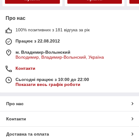
Про нас
100% позитивних з 181 відгука за рік
Працює з 22.08.2012
м. Владимир-Волынский
Володимир, Владимир-Волынский, Україна
Контакти
Сьогодні працює з 10:00 до 22:00
Показати весь графік роботи
Про нас
Контакти
Доставка та оплата