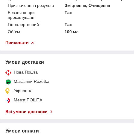
Призначення і результат
Зміцнення, Очищення
Безпечна при
Так
проковтуванні
Гіпоалергенний
Так
Об`єм
100 мл
Приховати
Умови доставки
Нова Пошта
Магазини Rozetka
Укрпошта
Meest ПОШТА
Всі умови доставки
Умови оплати