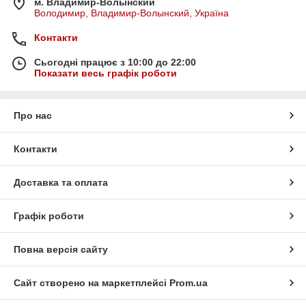
м. Владимир-Волынский
Володимир, Владимир-Волынский, Україна
Контакти
Сьогодні працює з 10:00 до 22:00
Показати весь графік роботи
Про нас
Контакти
Доставка та оплата
Графік роботи
Повна версія сайту
Сайт створено на маркетплейсі
Prom.ua