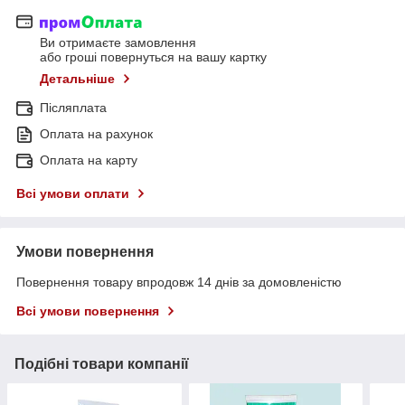
Ви отримаєте замовлення
або гроші повернуться на вашу картку
Детальніше
Післяплата
Оплата на рахунок
Оплата на карту
Всі умови оплати
Умови повернення
Повернення товару впродовж 14 днів за домовленістю
Всі умови повернення
Подібні товари компанії