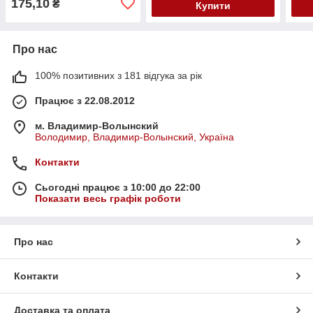
175,10
₴
Купити
Про нас
100% позитивних з 181 відгука за рік
Працює з 22.08.2012
м. Владимир-Волынский
Володимир, Владимир-Волынский, Україна
Контакти
Сьогодні працює з 10:00 до 22:00
Показати весь графік роботи
Про нас
Контакти
Доставка та оплата