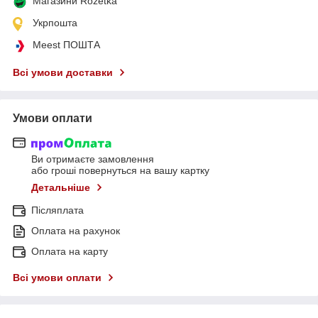
Магазини Rozetka
Укрпошта
Meest ПОШТА
Всі умови доставки
Умови оплати
Ви отримаєте замовлення
або гроші повернуться на вашу картку
Детальніше
Післяплата
Оплата на рахунок
Оплата на карту
Всі умови оплати