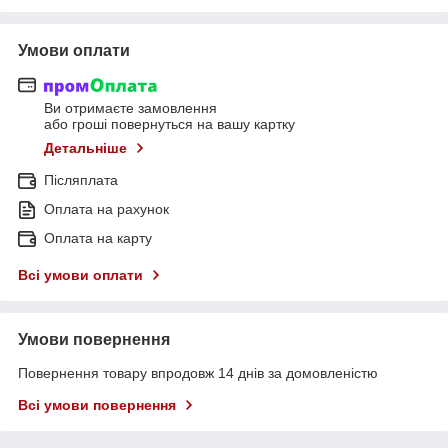
Умови оплати
Ви отримаєте замовлення
або гроші повернуться на вашу картку
Детальніше
Післяплата
Оплата на рахунок
Оплата на карту
Всі умови оплати
Умови повернення
Повернення товару впродовж 14 днів за домовленістю
Всі умови повернення