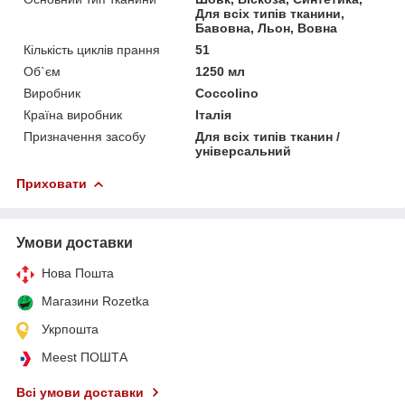
Для всіх типів тканини,
Бавовна, Льон, Вовна
Кількість циклів прання
51
Об`єм
1250 мл
Виробник
Coccolino
Країна виробник
Італія
Призначення засобу
Для всіх типів тканин /
універсальний
Приховати
Умови доставки
Нова Пошта
Магазини Rozetka
Укрпошта
Meest ПОШТА
Всі умови доставки