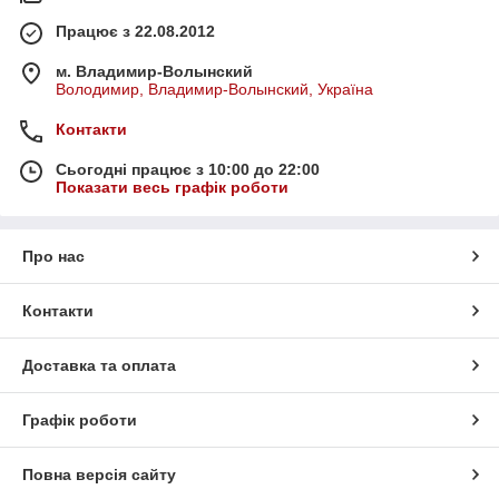
Працює з 22.08.2012
м. Владимир-Волынский
Володимир, Владимир-Волынский, Україна
Контакти
Сьогодні працює з 10:00 до 22:00
Показати весь графік роботи
Про нас
Контакти
Доставка та оплата
Графік роботи
Повна версія сайту