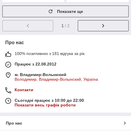
Показати ще
1
/ 2
Про нас
100% позитивних з 181 відгука за рік
Працює з 22.08.2012
м. Владимир-Волынский
Володимир, Владимир-Волынский, Україна
Контакти
Сьогодні працює з 10:00 до 22:00
Показати весь графік роботи
Про нас