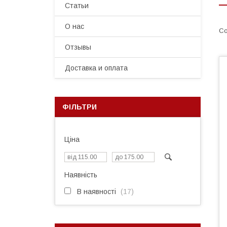
Статьи
О нас
Отзывы
Доставка и оплата
ФІЛЬТРИ
Ціна
Наявність
В наявності
17